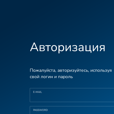
Авторизация
Пожалуйста, авторизуйтесь, используя
свой логин и пароль
E-MAIL
PASSWORD